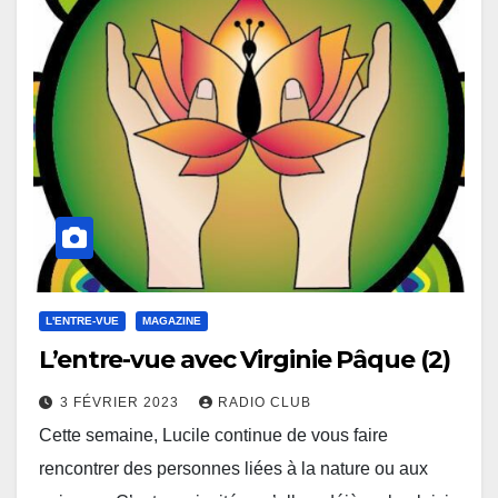
L'ENTRE-VUE
MAGAZINE
L’entre-vue avec Virginie Pâque (2)
3 FÉVRIER 2023
RADIO CLUB
Cette semaine, Lucile continue de vous faire
rencontrer des personnes liées à la nature ou aux