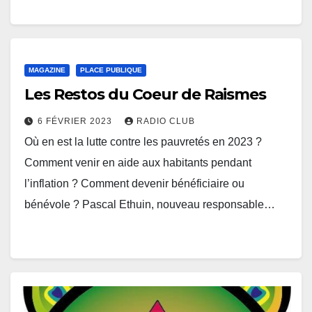
MAGAZINE
PLACE PUBLIQUE
Les Restos du Coeur de Raismes
6 FÉVRIER 2023
RADIO CLUB
Où en est la lutte contre les pauvretés en 2023 ?
Comment venir en aide aux habitants pendant
l’inflation ? Comment devenir bénéficiaire ou
bénévole ? Pascal Ethuin, nouveau responsable…