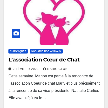
CHRONIQUES
NOS AMIS NOS ANIMAUX
L’association Cœur de Chat
7 FÉVRIER 2023
RADIO CLUB
Cette semaine, Manon est partie à la rencontre de
l’association Coeur de chat Marly et plus précisément
à la rencontre de sa vice-présidente: Nathalie Carlier.
Elle avait déjà eu le…