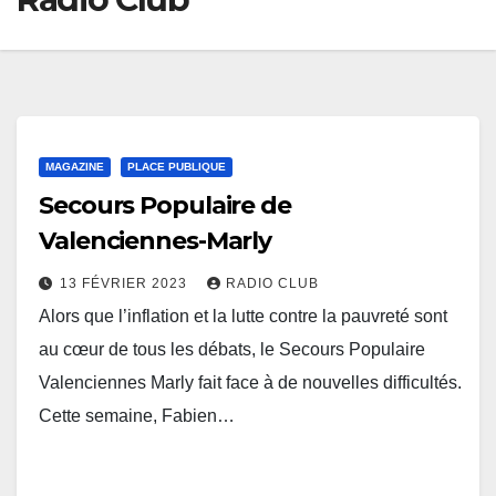
MAGAZINE
PLACE PUBLIQUE
Secours Populaire de
Valenciennes-Marly
13 FÉVRIER 2023
RADIO CLUB
Alors que l’inflation et la lutte contre la pauvreté sont
au cœur de tous les débats, le Secours Populaire
Valenciennes Marly fait face à de nouvelles difficultés.
Cette semaine, Fabien…