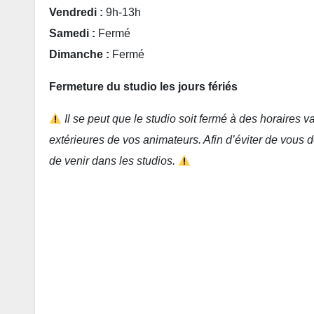
Vendredi :
9h-13h
Samedi :
Fermé
Dimanche :
Fermé
Fermeture du studio les jours fériés
Il se peut que le studio soit fermé à des horaires v
extérieures de vos animateurs. Afin d’éviter de vous 
de venir dans les studios.