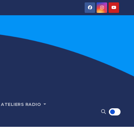
ATELIERS RADIO