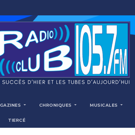
GAZINES
CHRONIQUES
MUSICALES
TIERCÉ