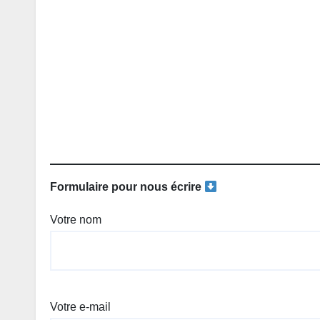
Formulaire pour nous écrire
Votre nom
Votre e-mail