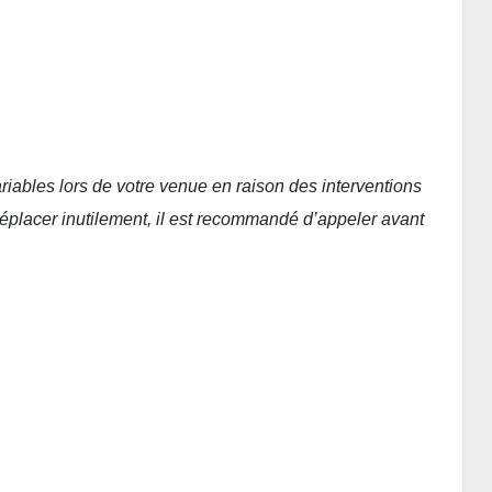
ariables lors de votre venue en raison des interventions
déplacer inutilement, il est recommandé d’appeler avant