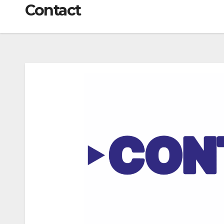
Contact