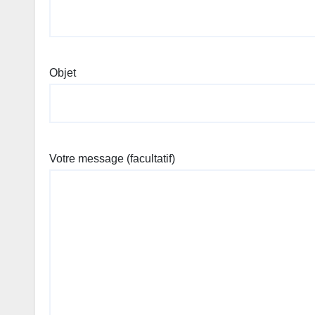
Objet
Votre message (facultatif)