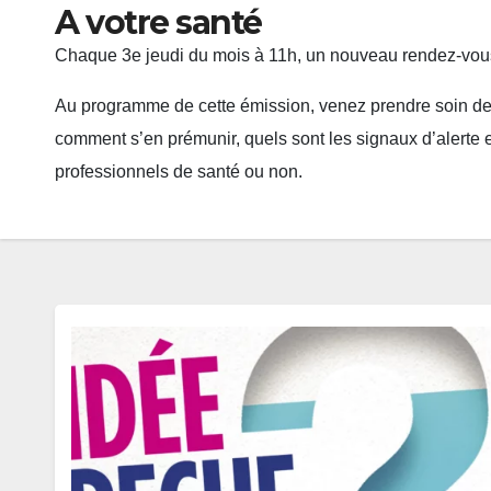
A votre santé
Chaque 3e jeudi du mois à 11h, un nouveau rendez-vou
Au programme de cette émission, venez prendre soin de v
comment s’en prémunir, quels sont les signaux d’alerte e
professionnels de santé ou non.