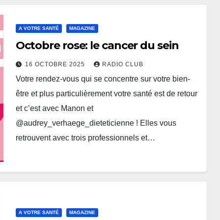
A VOTRE SANTÉ
MAGAZINE
Octobre rose: le cancer du sein
16 OCTOBRE 2025
RADIO CLUB
Votre rendez-vous qui se concentre sur votre bien-
être et plus particulièrement votre santé est de retour
et c’est avec Manon et
@audrey_verhaege_dieteticienne ! Elles vous
retrouvent avec trois professionnels et…
A VOTRE SANTÉ
MAGAZINE