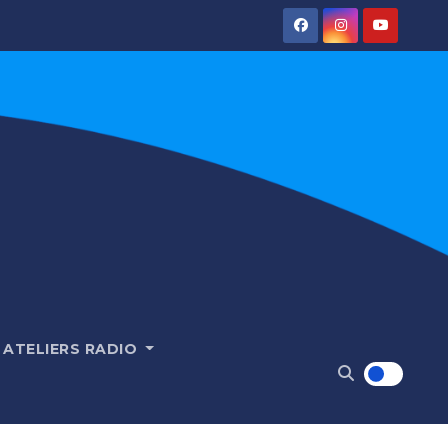
ATELIERS RADIO