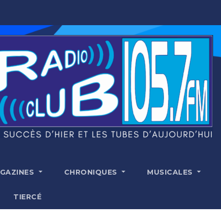
GAZINES
CHRONIQUES
MUSICALES
TIERCÉ