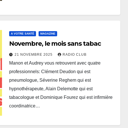
A VOTRE SANTÉ
MAGAZINE
Novembre, le mois sans tabac
21 NOVEMBRE 2025
RADIO CLUB
Manon et Audrey vous retrouvent avec quatre
professionnels: Clément Deudon qui est
pneumologue, Séverine Reghem qui est
hypnothérapeute, Alain Delemotte qui est
tabacologue et Dominique Fourez qui est infirmière
coordinatrice…