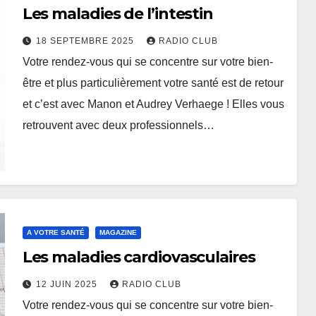
Les maladies de l’intestin
18 SEPTEMBRE 2025
RADIO CLUB
Votre rendez-vous qui se concentre sur votre bien-
être et plus particulièrement votre santé est de retour
et c’est avec Manon et Audrey Verhaege ! Elles vous
retrouvent avec deux professionnels…
A VOTRE SANTÉ
MAGAZINE
Les maladies cardiovasculaires
12 JUIN 2025
RADIO CLUB
Votre rendez-vous qui se concentre sur votre bien-