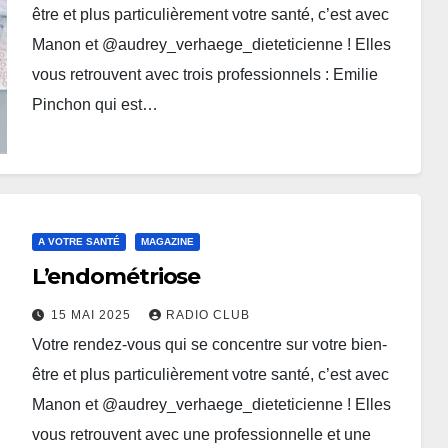
être et plus particulièrement votre santé, c’est avec
Manon et @audrey_verhaege_dieteticienne ! Elles
vous retrouvent avec trois professionnels : Emilie
Pinchon qui est…
A VOTRE SANTÉ
MAGAZINE
L’endométriose
15 MAI 2025
RADIO CLUB
Votre rendez-vous qui se concentre sur votre bien-
être et plus particulièrement votre santé, c’est avec
Manon et @audrey_verhaege_dieteticienne ! Elles
vous retrouvent avec une professionnelle et une