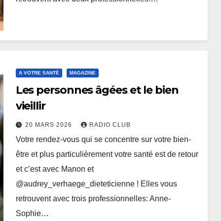
A VOTRE SANTÉ
MAGAZINE
Les personnes âgées et le bien
vieillir
20 MARS 2026
RADIO CLUB
Votre rendez-vous qui se concentre sur votre bien-
être et plus particulièrement votre santé est de retour
et c’est avec Manon et
@audrey_verhaege_dieteticienne ! Elles vous
retrouvent avec trois professionnelles: Anne-
Sophie…