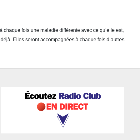
 chaque fois une maladie différente avec ce qu’elle est,
ez déjà. Elles seront accompagnées à chaque fois d’autres