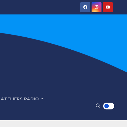
ATELIERS RADIO