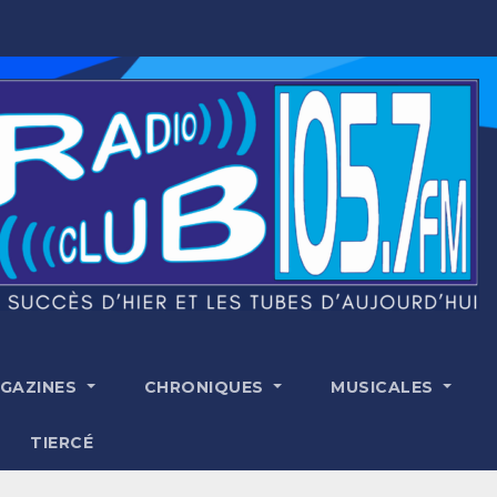
GAZINES
CHRONIQUES
MUSICALES
TIERCÉ