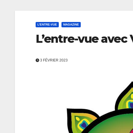
L'ENTRE-VUE
MAGAZINE
L’entre-vue avec 
3 FÉVRIER 2023