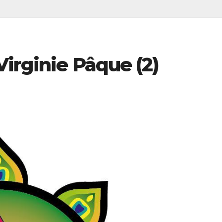
Virginie Pâque (2)