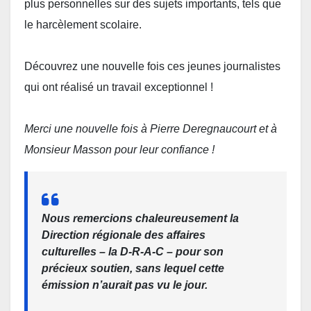
plus personnelles sur des sujets importants, tels que
le harcèlement scolaire.
Découvrez une nouvelle fois ces jeunes journalistes
qui ont réalisé un travail exceptionnel !
Merci une nouvelle fois à Pierre Deregnaucourt et à
Monsieur Masson pour leur confiance !
Nous remercions chaleureusement la
Direction régionale des affaires
culturelles – la
D-R-A-C
– pour son
précieux soutien, sans lequel cette
émission n’aurait pas vu le jour.