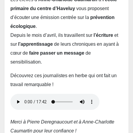
primaire du centre d’Haveluy
vous proposent
d’écouter une émission centrée sur la
prévention
écologique
.
Depuis le mois d’avril, ils travaillent sur
l’écriture
et
sur
l’apprentissage
de leurs chroniques en ayant à
cœur de
faire passer un message
de
sensibilisation.
Découvrez ces journalistes en herbe qui ont fait un
travail remarquable !
Merci à Pierre Deregnaucourt et à Anne-Charlotte
Caumartin pour leur confiance !