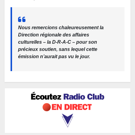
Nous remercions chaleureusement la
Direction régionale des affaires
culturelles – la
D-R-A-C
– pour son
précieux soutien, sans lequel cette
émission n’aurait pas vu le jour.