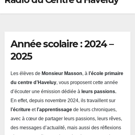
Année scolaire : 2024 –
2025
Les élèves de
Monsieur Masson
, à
l’école primaire
du centre d’Haveluy
, vous proposent cette année
d’écouter une émission dédiée à
leurs passions.
En effet, depuis novembre 2024, ils travaillent sur
l’écriture
et
l’apprentissage
de leurs chroniques,
avec à cœur de partager leurs passions, leurs rêves,
des messages d’actualité, mais aussi des réflexions