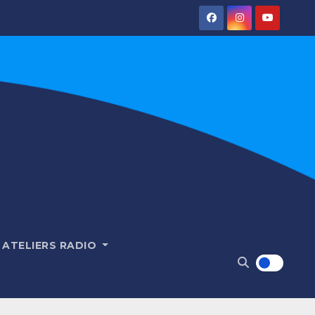
ATELIERS RADIO