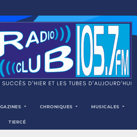
GAZINES
CHRONIQUES
MUSICALES
TIERCÉ