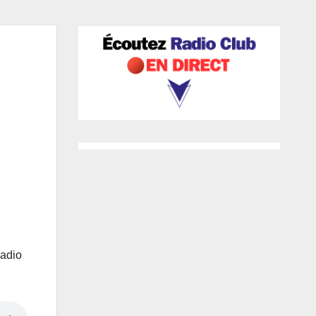
Radio