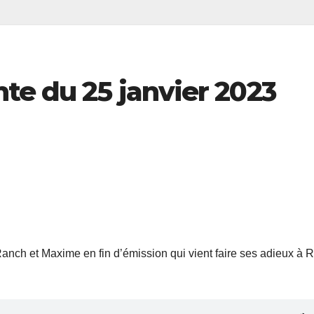
te du 25 janvier 2023
anch et Maxime en fin d’émission qui vient faire ses adieux à 