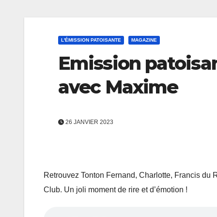
L'ÉMISSION PATOISANTE
MAGAZINE
Emission patoisan
avec Maxime
26 JANVIER 2023
Retrouvez Tonton Fernand, Charlotte, Francis du R
Club. Un joli moment de rire et d’émotion !