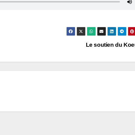
Le soutien du Ko