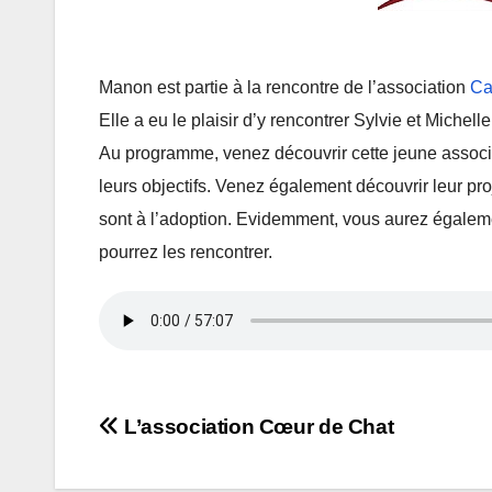
Manon est partie à la rencontre de l’association
Ca
Elle a eu le plaisir d’y rencontrer Sylvie et Michel
Au programme, venez découvrir cette jeune associati
leurs objectifs. Venez également découvrir leur proj
sont à l’adoption. Evidemment, vous aurez égaleme
pourrez les rencontrer.
Navigation
L’association Cœur de Chat
de