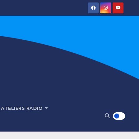
ATELIERS RADIO