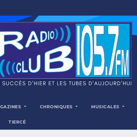
GAZINES
CHRONIQUES
MUSICALES
TIERCÉ