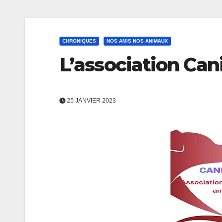
CHRONIQUES
NOS AMIS NOS ANIMAUX
L’association Can
25 JANVIER 2023