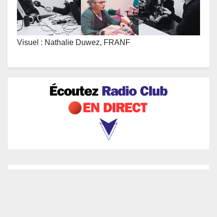
Visuel : Nathalie Duwez, FRANF