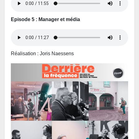
Episode 5 : Manager et média
Réalisation : Joris Naessens