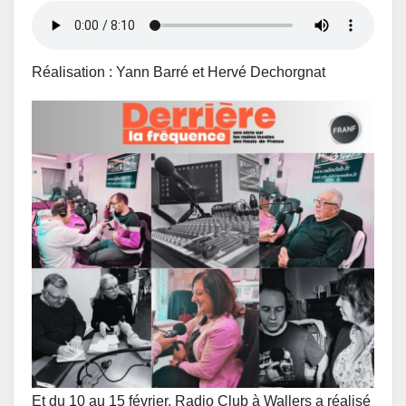
Réalisation : Yann Barré et Hervé Dechorgnat
Et du 10 au 15 février, Radio Club à Wallers a réalisé