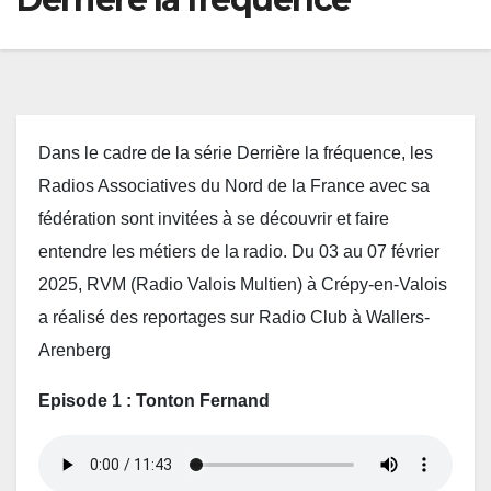
Dans le cadre de la série Derrière la fréquence, les
Radios Associatives du Nord de la France avec sa
fédération sont invitées à se découvrir et faire
entendre les métiers de la radio. Du 03 au 07 février
2025, RVM (Radio Valois Multien) à Crépy-en-Valois
a réalisé des reportages sur Radio Club à Wallers-
Arenberg
Episode 1 : Tonton Fernand