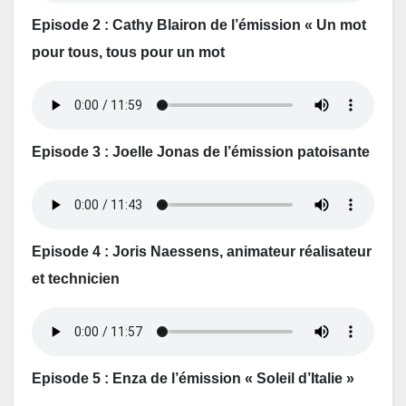
Episode 2 : Cathy Blairon de l’émission « Un mot
pour tous, tous pour un mot
Episode 3 : Joelle Jonas de l’émission patoisante
Episode 4 : Joris Naessens, animateur réalisateur
et technicien
Episode 5 : Enza de l’émission « Soleil d’Italie »