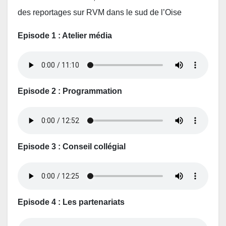
des reportages sur RVM dans le sud de l’Oise
Episode 1 : Atelier média
Episode 2 : Programmation
Episode 3 : Conseil collégial
Episode 4 : Les partenariats