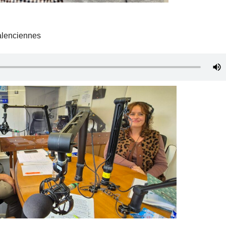
Valenciennes