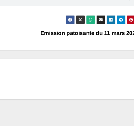
Emission patoisante du 11 mars 2