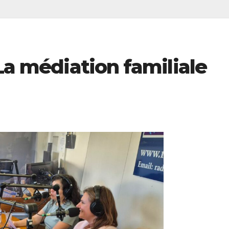
 La médiation familiale