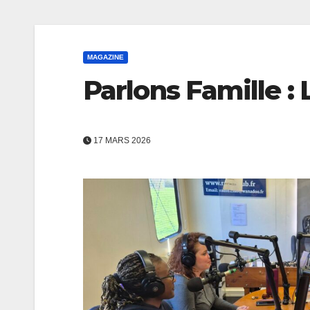
MAGAZINE
Parlons Famille :
17 MARS 2026