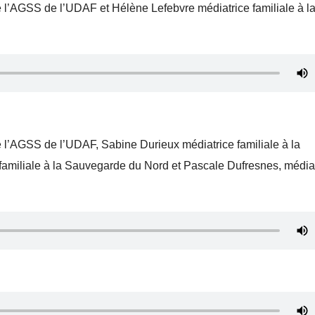
e l’AGSS de l’UDAF et Hélène Lefebvre médiatrice familiale à l
e l’AGSS de l’UDAF, Sabine Durieux médiatrice familiale à la
amiliale à la Sauvegarde du Nord et Pascale Dufresnes, média