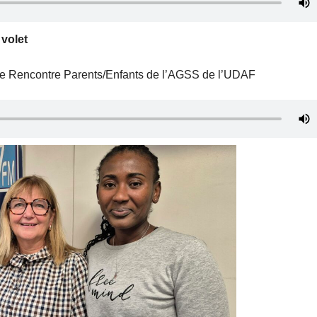
 volet
pace Rencontre Parents/Enfants de l’AGSS de l’UDAF