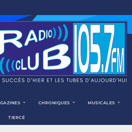
GAZINES
CHRONIQUES
MUSICALES
TIERCÉ