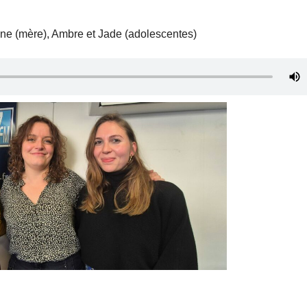
ine (mère), Ambre et Jade (adolescentes)