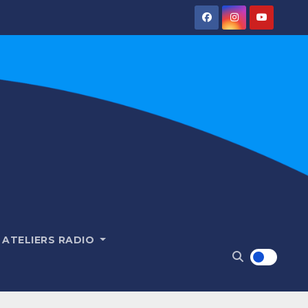
ATELIERS RADIO