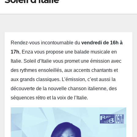
Rendez-vous incontournable du
vendredi de 16h à
17h
, Enza vous propose une balade musicale en
Italie. Soleil d’Italie vous promet une émission avec
des rythmes ensoleillés, aux accents chantants et
aux grands classiques. L’émission, c’est aussi la
découverte de la nouvelle chanson italienne, des
séquences rétro et la voix de l’Italie.