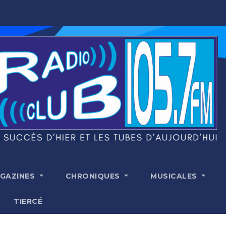
GAZINES
CHRONIQUES
MUSICALES
TIERCÉ