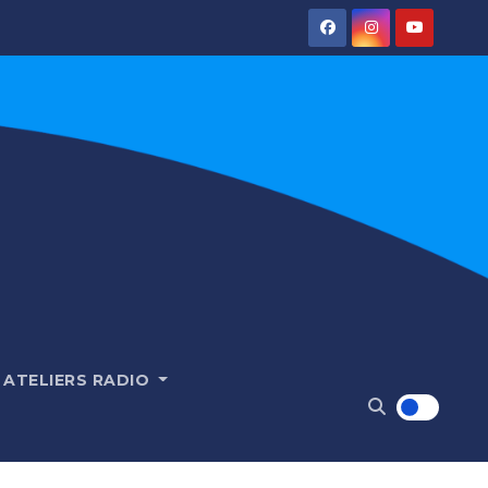
ATELIERS RADIO