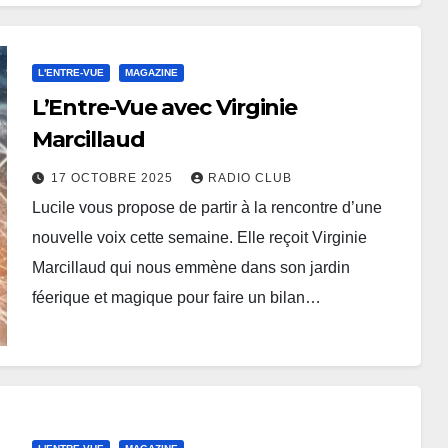
L'ENTRE-VUE
MAGAZINE
L’Entre-Vue avec Virginie
Marcillaud
17 OCTOBRE 2025
RADIO CLUB
Lucile vous propose de partir à la rencontre d’une
nouvelle voix cette semaine. Elle reçoit Virginie
Marcillaud qui nous emmène dans son jardin
féerique et magique pour faire un bilan…