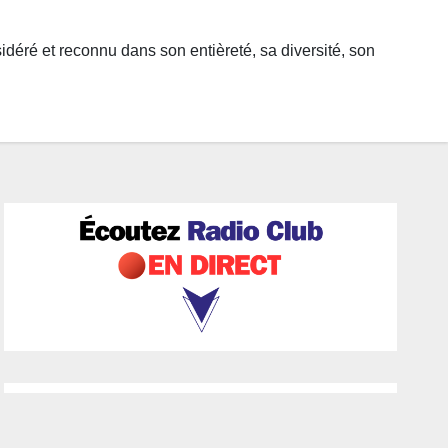
sidéré et reconnu dans son entièreté, sa diversité, son