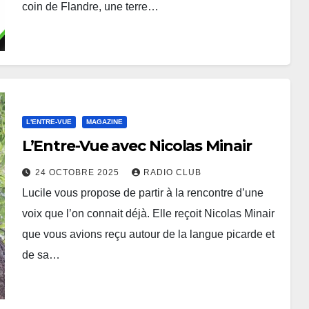
coin de Flandre, une terre…
L'ENTRE-VUE
MAGAZINE
L’Entre-Vue avec Nicolas Minair
24 OCTOBRE 2025
RADIO CLUB
Lucile vous propose de partir à la rencontre d’une
voix que l’on connait déjà. Elle reçoit Nicolas Minair
que vous avions reçu autour de la langue picarde et
de sa…