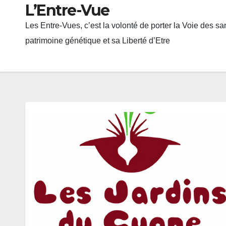
L’Entre-Vue
Les Entre-Vues, c’est la volonté de porter la Voie des san
patrimoine génétique et sa Liberté d’Etre