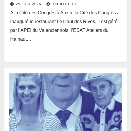
29 JUIN 2026
RADIO CLUB
A la Cité des Congrès à Anzin, la Cité des Congrès a
inauguré le restaurant Le Haut des Rives. Il est géré
par l’APEI du Valenciennois, l’ESAT Ateliers du
Hainaut…