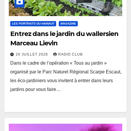
LES PORTRAITS DU HAINAUT
MAGAZINE
Entrez dans le jardin du wallersien
Marceau Lievin
20 JUILLET 2026
RADIO CLUB
Dans le cadre de l’opération « Tous au jardin »
organisé par le Parc Naturel Régional Scarpe Escaut,
les éco-jardiniers vous invitent à entrer dans leurs
jardins pour vous faire…