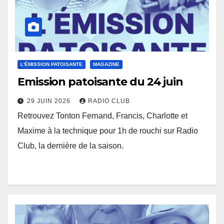
L'ÉMISSION PATOISANTE
MAGAZINE
Emission patoisante du 24 juin
29 JUIN 2026
RADIO CLUB
Retrouvez Tonton Fernand, Francis, Charlotte et
Maxime à la technique pour 1h de rouchi sur Radio
Club, la dernière de la saison.