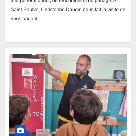
intergénérationnel, de rencontres et de partage. A
Saint-Saulve, Christophe Daudin nous fait la visite en
nous parlant…