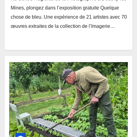
Mines, plongez dans l’exposition gratuite Quelque
chose de bleu. Une expérience de 21 artistes avec 70
œuvres extraites de la collection de l’Imagerie…