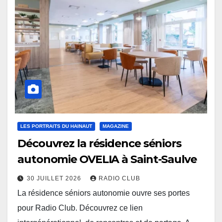
LES PORTRAITS DU HAINAUT
MAGAZINE
Découvrez la résidence séniors
autonomie OVELIA à Saint-Saulve
30 JUILLET 2026
RADIO CLUB
La résidence séniors autonomie ouvre ses portes
pour Radio Club. Découvrez ce lien