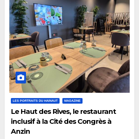
LES PORTRAITS DU HAINAUT
MAGAZINE
Le Haut des Rives, le restaurant
inclusif à la Cité des Congrès à
Anzin