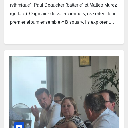
rythmique), Paul Dequeker (batterie) et Mattéo Murez
(guitare). Originaire du valenciennois, ils sortent leur
premier album ensemble « Bisous ». Ils explorent…