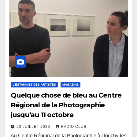
L'ESTAMINET DES ARTISTES
MAGAZINE
Quelque chose de bleu au Centre
Régional de la Photographie
jusqu’au 11 octobre
23 JUILLET 2026
RADIO CLUB
Au Centre Régional de la Photographie à Douchy-les-