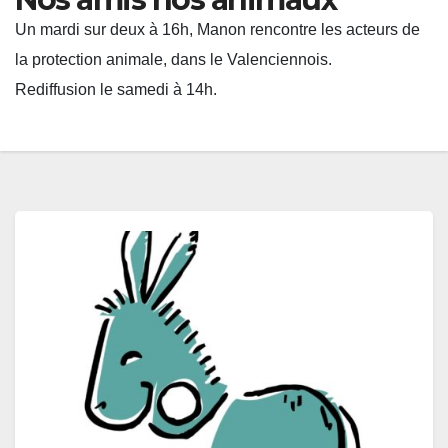
Un mardi sur deux à 16h, Manon rencontre les acteurs de
la protection animale, dans le Valenciennois.
Rediffusion le samedi à 14h.