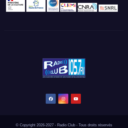
© Copyright 2026-2027 - Radio Club - Tous droits réservés