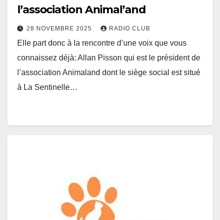
l’association Animal’and
28 NOVEMBRE 2025
RADIO CLUB
Elle part donc à la rencontre d’une voix que vous
connaissez déjà: Allan Pisson qui est le président de
l’association Animaland dont le siège social est situé
à La Sentinelle…