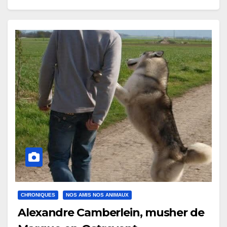
CHRONIQUES
NOS AMIS NOS ANIMAUX
Alexandre Camberlein, musher de