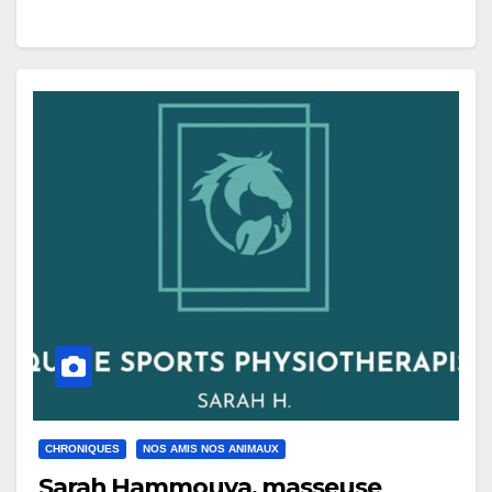
CHRONIQUES
NOS AMIS NOS ANIMAUX
Sarah Hammouya, masseuse