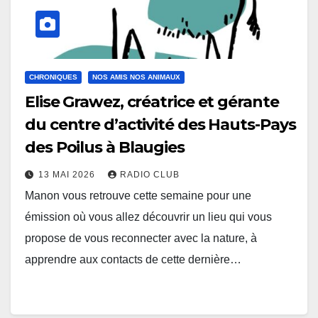
CHRONIQUES
NOS AMIS NOS ANIMAUX
Elise Grawez, créatrice et gérante
du centre d’activité des Hauts-Pays
des Poilus à Blaugies
13 MAI 2026
RADIO CLUB
Manon vous retrouve cette semaine pour une
émission où vous allez découvrir un lieu qui vous
propose de vous reconnecter avec la nature, à
apprendre aux contacts de cette dernière…