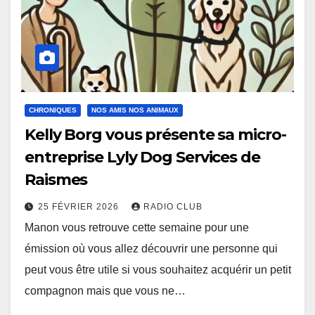
CHRONIQUES
NOS AMIS NOS ANIMAUX
Kelly Borg vous présente sa micro-
entreprise Lyly Dog Services de
Raismes
25 FÉVRIER 2026
RADIO CLUB
Manon vous retrouve cette semaine pour une
émission où vous allez découvrir une personne qui
peut vous être utile si vous souhaitez acquérir un petit
compagnon mais que vous ne…