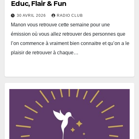
Educ, Flair & Fun
30 AVRIL 2026
RADIO CLUB
Manon vous retrouve cette semaine pour une
émission où vous allez retrouver des personnes que
l’on commence à vraiment bien connaitre et qu’on a le
plaisir de retrouver à chaque…