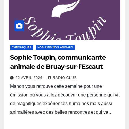
CHRONIQUES
NOS AMIS NOS ANIMAUX
Sophie Toupin, communicante
animale de Bruay-sur-l’Escaut
22 AVRIL 2026
RADIO CLUB
Manon vous retrouve cette semaine pour une
émission où vous allez découvrir une personne qui vit
de magnifiques expériences humaines mais aussi
animalières avec des belles rencontres et qui va…