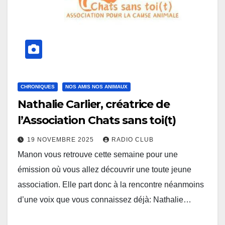
CHRONIQUES
NOS AMIS NOS ANIMAUX
Nathalie Carlier, créatrice de
l’Association Chats sans toi(t)
19 NOVEMBRE 2025
RADIO CLUB
Manon vous retrouve cette semaine pour une
émission où vous allez découvrir une toute jeune
association. Elle part donc à la rencontre néanmoins
d’une voix que vous connaissez déjà: Nathalie…