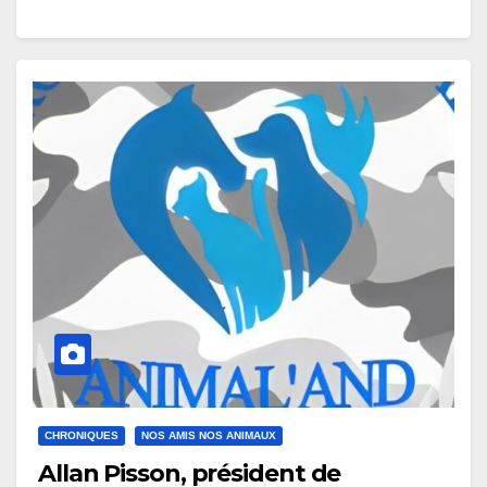
CHRONIQUES
NOS AMIS NOS ANIMAUX
Allan Pisson, président de