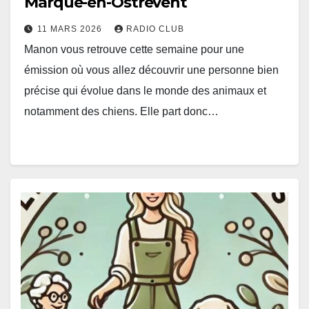
Marque-en-Ostrevent
11 MARS 2026
RADIO CLUB
Manon vous retrouve cette semaine pour une
émission où vous allez découvrir une personne bien
précise qui évolue dans le monde des animaux et
notamment des chiens. Elle part donc…