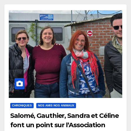
CHRONIQUES
NOS AMIS NOS ANIMAUX
Salomé, Gauthier, Sandra et Céline
font un point sur l’Association