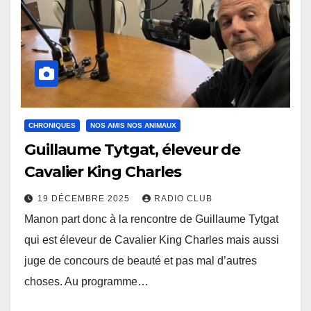
CHRONIQUES
NOS AMIS NOS ANIMAUX
Guillaume Tytgat, éleveur de
Cavalier King Charles
19 DÉCEMBRE 2025
RADIO CLUB
Manon part donc à la rencontre de Guillaume Tytgat
qui est éleveur de Cavalier King Charles mais aussi
juge de concours de beauté et pas mal d’autres
choses. Au programme…