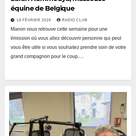
équine de Belgique
18 FÉVRIER 2026
RADIO CLUB
Manon vous retrouve cette semaine pour une
émission où vous allez découvrir personne qui peut
vous être utile si vous souhaitez prendre soin de votre
grand compagnon pour le coup.…