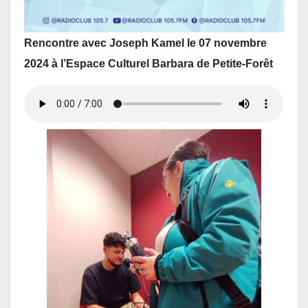
Rencontre avec Joseph Kamel le 07 novembre
2024
à l’Espace Culturel Barbara de Petite-Forêt