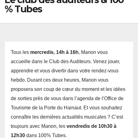
% Tubes
Tous les
mercredis, 14h à 16h
, Manon vous
accueille dans le Club des Auditeurs. Venez jouer,
apprendre et vous divertir dans votre rendez-vous
hebdo. Durant ces deux heures, Manon vous
proposera son coup de cœur du moment et les idées
de sorties près de vous dans l’agenda de l’Office de
Tourisme de la Porte du Hainaut. Et vous souhaitez
connaître les dernières actualités musicales ? C’est
toujours avec Manon, les
vendredis de 10h30 à
12h30
dans 100% Tubes.