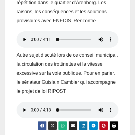
répétition dans le quartier d’Arenberg. Les
raisons, les conséquences et les solutions
provisoires avec ENEDIS. Rencontre.
Autre sujet discuté lors de ce conseil municipal,
la circulation des trottinettes et la vitesse
excessive sur la voie publique. Pour en parler,
le sénateur Guislain Cambier qui accompagne
le projet de loi RIPOST