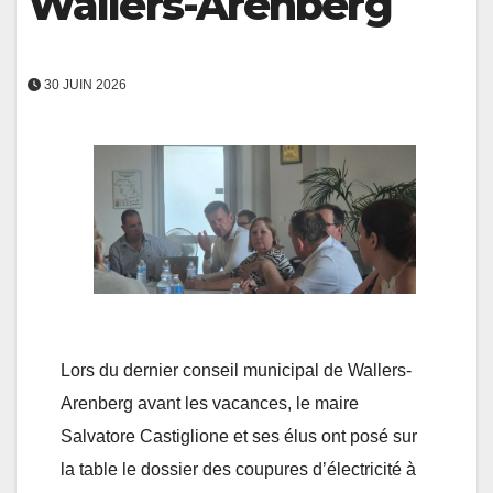
Wallers-Arenberg
30 JUIN 2026
Lors du dernier conseil municipal de Wallers-
Arenberg avant les vacances, le maire
Salvatore Castiglione et ses élus ont posé sur
la table le dossier des coupures d’électricité à