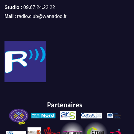
Studio :
09.67.24.22.22
Mail
: radio.club@wanadoo.fr