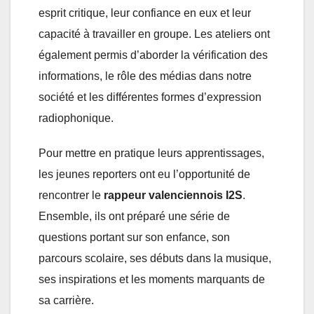
esprit critique, leur confiance en eux et leur
capacité à travailler en groupe. Les ateliers ont
également permis d’aborder la vérification des
informations, le rôle des médias dans notre
société et les différentes formes d’expression
radiophonique.
Pour mettre en pratique leurs apprentissages,
les jeunes reporters ont eu l’opportunité de
rencontrer le
rappeur valenciennois I2S
.
Ensemble, ils ont préparé une série de
questions portant sur son enfance, son
parcours scolaire, ses débuts dans la musique,
ses inspirations et les moments marquants de
sa carrière.