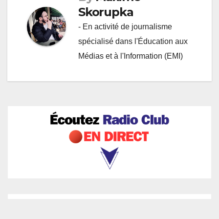
Skorupka
- En activité de journalisme
spécialisé dans l'Éducation aux
Médias et à l'Information (EMI)