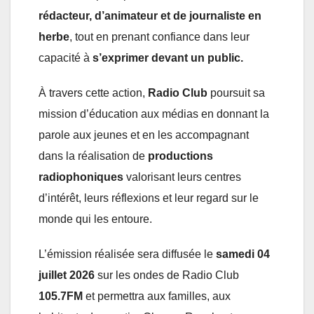
rédacteur, d’animateur et de journaliste en
herbe
, tout en prenant confiance dans leur
capacité à
s’exprimer devant un public.
À travers cette action,
Radio Club
poursuit sa
mission d’éducation aux médias en donnant la
parole aux jeunes et en les accompagnant
dans la réalisation de
productions
radiophoniques
valorisant leurs centres
d’intérêt, leurs réflexions et leur regard sur le
monde qui les entoure.
L’émission réalisée sera diffusée le
samedi 04
juillet 2026
sur les ondes de Radio Club
105.7FM
et permettra aux familles, aux