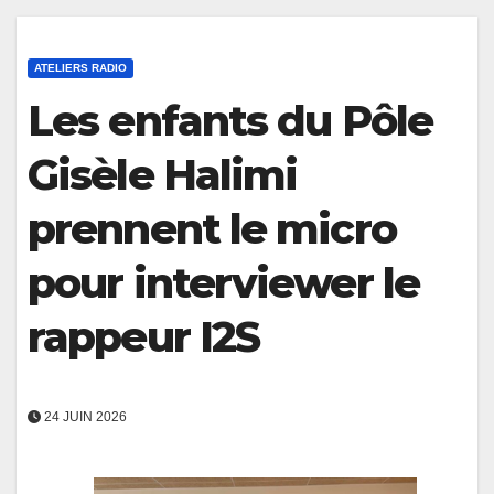
ATELIERS RADIO
Les enfants du Pôle
Gisèle Halimi
prennent le micro
pour interviewer le
rappeur I2S
24 JUIN 2026