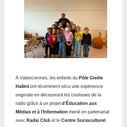
À Valenciennes, les enfants du
Pôle Gisèle
Halimi
ont récemment vécu une expérience
originale en découvrant les coulisses de la
radio grâce à un projet
d’Éducation aux
Médias et à l’Information
mené en partenariat
avec
Radio Club
et le
Centre Socioculturel