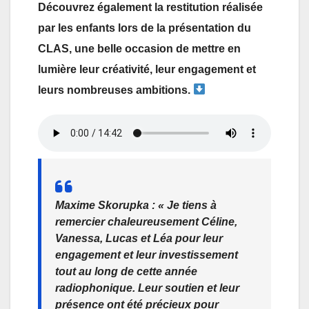
Découvrez également la restitution réalisée
par les enfants lors de la présentation du
CLAS, une belle occasion de mettre en
lumière leur créativité, leur engagement et
leurs nombreuses ambitions.
Maxime Skorupka :
« Je tiens à
remercier chaleureusement Céline,
Vanessa, Lucas et Léa pour leur
engagement et leur investissement
tout au long de cette année
radiophonique. Leur soutien et leur
présence ont été précieux pour