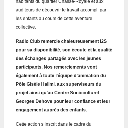
habitants du quartier Chasse-Royale et aux
auditeurs de découvrir le travail accompli par
les enfants au cours de cette aventure
collective.
Radio Club remercie chaleureusement I2S
pour sa disponibilité, son écoute et la qualité
des échanges partagés avec les jeunes
participants. Nos remerciements vont
également à toute l’équipe d’animation du
Pôle Gisèle Halimi, aux superviseurs du
projet ainsi qu’au Centre Socioculturel
Georges Dehove pour leur confiance et leur
engagement auprès des enfants.
Cette action s’inscrit dans le cadre du