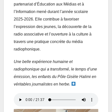
partenariat d’Éducation aux Médias et à
l’Information mené durant l’année scolaire
2025-2026. Elle contribue à favoriser
l’expression des jeunes, la découverte de la
radio associative et l’ouverture à la culture à
travers une pratique concrète du média
radiophonique.
Une belle expérience humaine et
radiophonique qui a transformé, le temps d’une
émission, les enfants du Pôle Gisèle Halimi en
véritables journalistes en herbe.