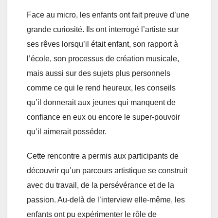
Face au micro, les enfants ont fait preuve d’une
grande curiosité. Ils ont interrogé l’artiste sur
ses rêves lorsqu’il était enfant, son rapport à
l’école, son processus de création musicale,
mais aussi sur des sujets plus personnels
comme ce qui le rend heureux, les conseils
qu’il donnerait aux jeunes qui manquent de
confiance en eux ou encore le super-pouvoir
qu’il aimerait posséder.
Cette rencontre a permis aux participants de
découvrir qu’un parcours artistique se construit
avec du travail, de la persévérance et de la
passion. Au-delà de l’interview elle-même, les
enfants ont pu expérimenter le rôle de