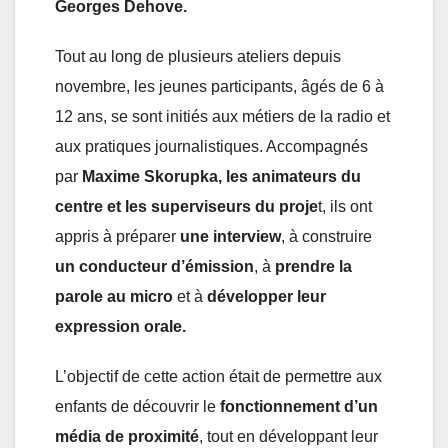
Georges Dehove.
Tout au long de plusieurs ateliers depuis
novembre, les jeunes participants, âgés de 6 à
12 ans, se sont initiés aux métiers de la radio et
aux pratiques journalistiques. Accompagnés
par
Maxime Skorupka, les animateurs du
centre et les superviseurs du proje
t, ils ont
appris à préparer
une interview
, à construire
un conducteur d’émission
, à
prendre la
parole au micro
et à
développer leur
expression orale.
L’objectif de cette action était de permettre aux
enfants de découvrir le
fonctionnement d’un
média de proximité
, tout en développant leur