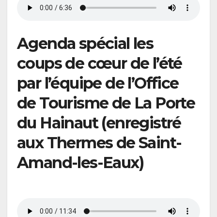
Agenda spécial les
coups de cœur de l’été
par l’équipe de l’Office
de Tourisme de La Porte
du Hainaut (enregistré
aux Thermes de Saint-
Amand-les-Eaux)