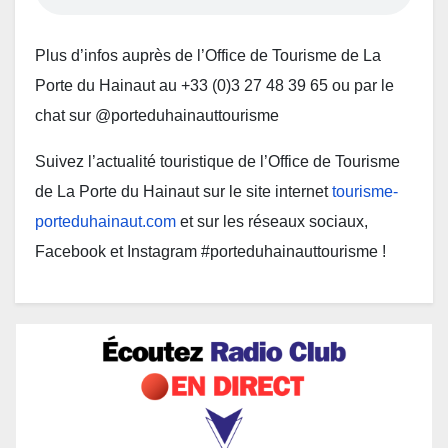
Plus d’infos auprès de l’Office de Tourisme de La
Porte du Hainaut au +33 (0)3 27 48 39 65 ou par le
chat sur @porteduhainauttourisme
Suivez l’actualité touristique de l’Office de Tourisme
de La Porte du Hainaut sur le site internet
tourisme-
porteduhainaut.com
et sur les réseaux sociaux,
Facebook et Instagram #porteduhainauttourisme !