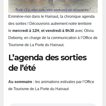
Emmène-moi dans le Hainaut, la chronique agenda
des sorties ! Découvrons autrement notre territoire
le
mercredi à 12H, et vendredi à 9h30
avec Olivia
Debomy, en charge de la communication à l’Office de
Tourisme de La Porte du Hainaut.
L’agenda des sorties
de l’été
Au sommaire
: les animations estivales par l’Office
de Tourisme de La Porte du Hainaut