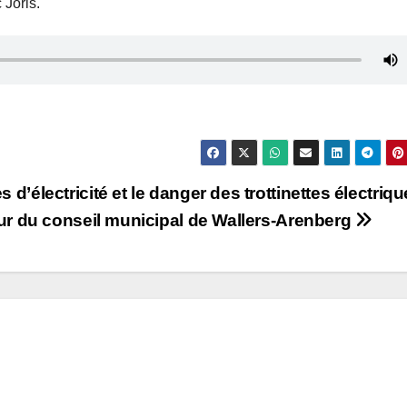
 Joris.
 d’électricité et le danger des trottinettes électriqu
our du conseil municipal de Wallers-Arenberg