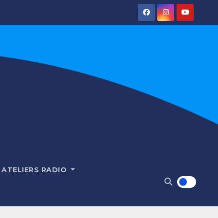
ATELIERS RADIO