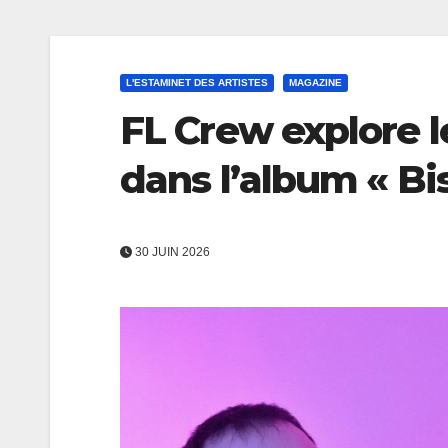
L'ESTAMINET DES ARTISTES
MAGAZINE
FL Crew explore l
dans l’album « Bi
30 JUIN 2026