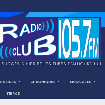
GAZINES
CHRONIQUES
MUSICALES
TIERCÉ