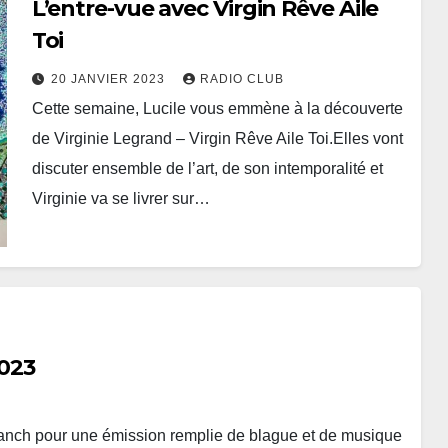
L’entre-vue avec Virgin Rêve Aile
Toi
20 JANVIER 2023
RADIO CLUB
Cette semaine, Lucile vous emmène à la découverte
de Virginie Legrand – Virgin Rêve Aile Toi.Elles vont
discuter ensemble de l’art, de son intemporalité et
Virginie va se livrer sur…
2023
Ranch pour une émission remplie de blague et de musique