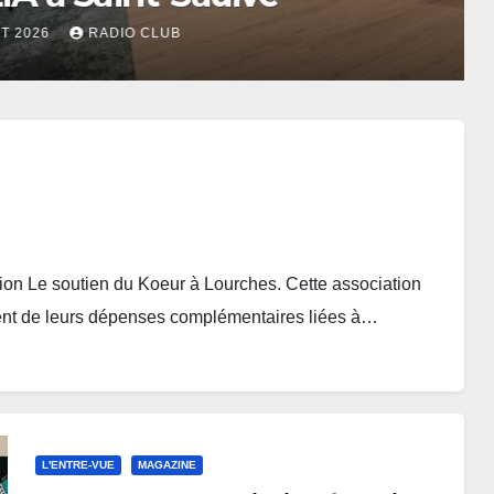
tion Le soutien du Koeur à Lourches. Cette association
ment de leurs dépenses complémentaires liées à…
L'ENTRE-VUE
MAGAZINE