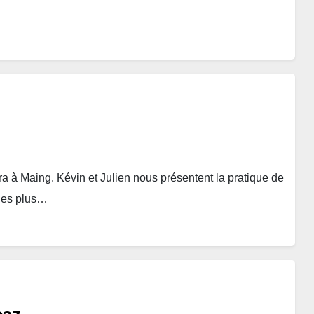
a à Maing. Kévin et Julien nous présentent la pratique de
 les plus…