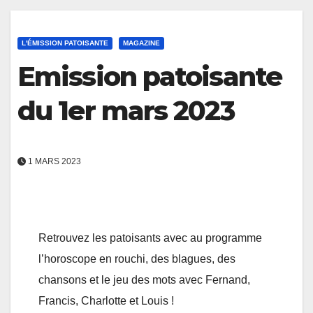
L'ÉMISSION PATOISANTE
MAGAZINE
Emission patoisante
du 1er mars 2023
1 MARS 2023
Retrouvez les patoisants avec au programme
l’horoscope en rouchi, des blagues, des
chansons et le jeu des mots avec Fernand,
Francis, Charlotte et Louis !