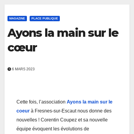
MAGAZINE
PLACE PUBLIQUE
Ayons la main sur le
cœur
6 MARS 2023
Cette fois, l’association
Ayons la main sur le
coeur
à Fresnes-sur-Escaut nous donne des
nouvelles ! Corentin Coupez et sa nouvelle
équipe évoquent les évolutions de