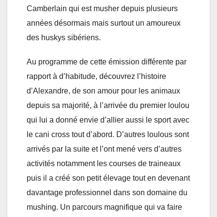
Camberlain qui est musher depuis plusieurs
années désormais mais surtout un amoureux
des huskys sibériens.
Au programme de cette émission différente par
rapport à d’habitude, découvrez l’histoire
d’Alexandre, de son amour pour les animaux
depuis sa majorité, à l’arrivée du premier loulou
qui lui a donné envie d’allier aussi le sport avec
le cani cross tout d’abord. D’autres loulous sont
arrivés par la suite et l’ont mené vers d’autres
activités notamment les courses de traineaux
puis il a créé son petit élevage tout en devenant
davantage professionnel dans son domaine du
mushing. Un parcours magnifique qui va faire