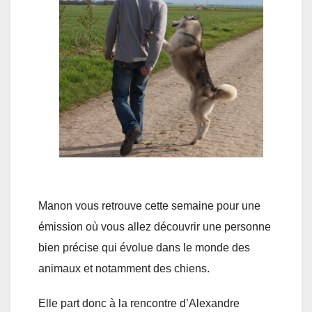
Manon vous retrouve cette semaine pour une
émission où vous allez découvrir une personne
bien précise qui évolue dans le monde des
animaux et notamment des chiens.
Elle part donc à la rencontre d’Alexandre