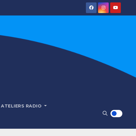
ATELIERS RADIO