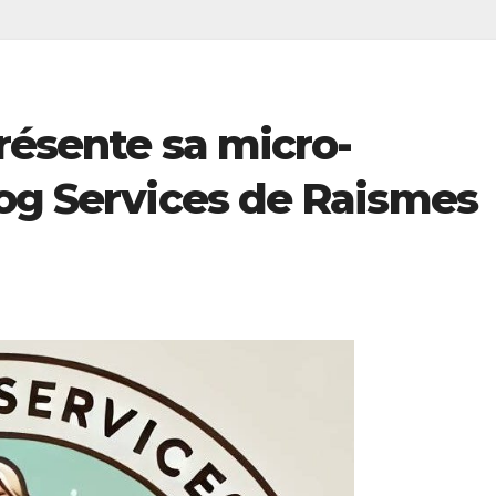
résente sa micro-
Dog Services de Raismes