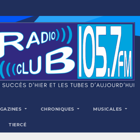
GAZINES
CHRONIQUES
MUSICALES
TIERCÉ