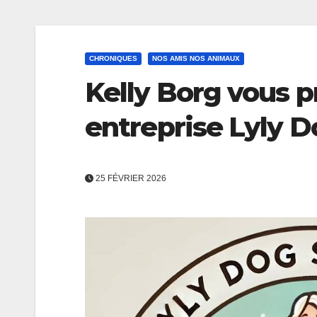
CHRONIQUES
NOS AMIS NOS ANIMAUX
Kelly Borg vous p
entreprise Lyly 
25 FÉVRIER 2026