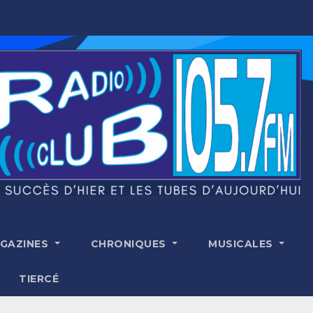
GAZINES
CHRONIQUES
MUSICALES
TIERCÉ