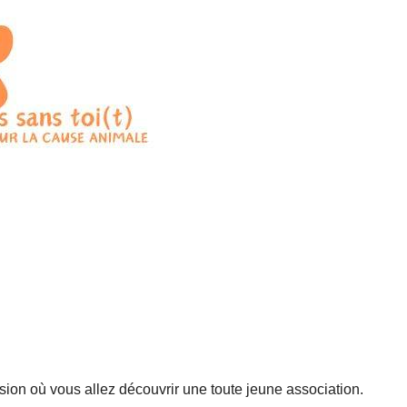
on où vous allez découvrir une toute jeune association.