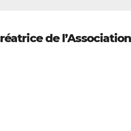
créatrice de l’Associatio