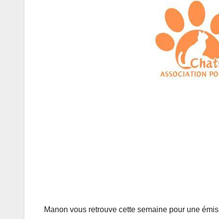
Manon vous retrouve cette semaine pour une émissi