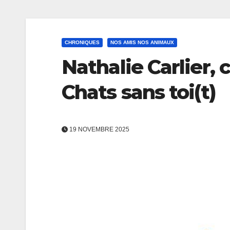
CHRONIQUES
NOS AMIS NOS ANIMAUX
Nathalie Carlier, 
Chats sans toi(t)
19 NOVEMBRE 2025