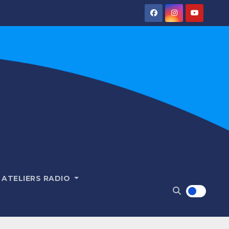
ATELIERS RADIO