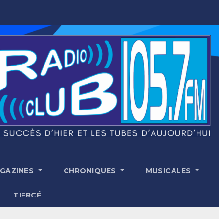
GAZINES
CHRONIQUES
MUSICALES
TIERCÉ