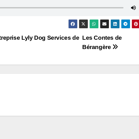
reprise Lyly Dog Services de
Les Contes de
Bérangère