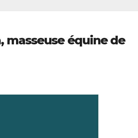
 masseuse équine de