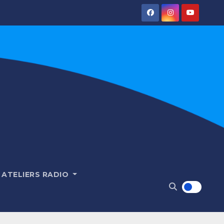
ATELIERS RADIO