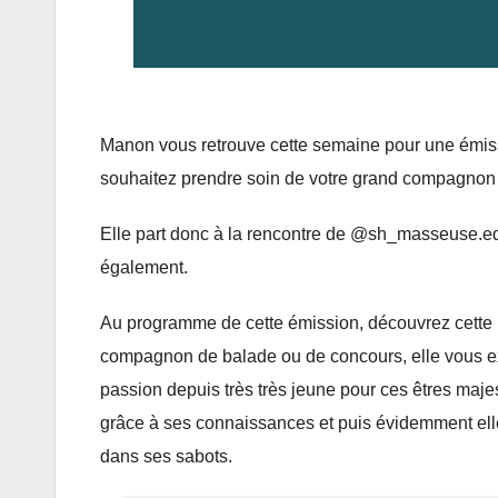
Manon vous retrouve cette semaine pour une émissi
souhaitez prendre soin de votre grand compagnon 
Elle part donc à la rencontre de @sh_masseuse.equ
également.
Au programme de cette émission, découvrez cette
compagnon de balade ou de concours, elle vous ex
passion depuis très très jeune pour ces êtres majes
grâce à ses connaissances et puis évidemment ell
dans ses sabots.