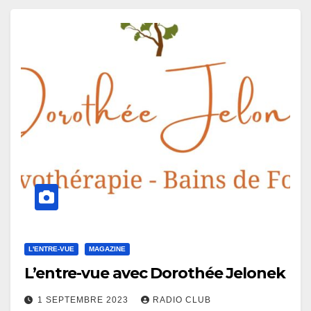
L'ENTRE-VUE
MAGAZINE
L’entre-vue avec Dorothée Jelonek
1 SEPTEMBRE 2023
RADIO CLUB