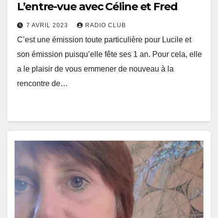
L’entre-vue avec Céline et Fred
7 AVRIL 2023
RADIO CLUB
C’est une émission toute particulière pour Lucile et
son émission puisqu’elle fête ses 1 an. Pour cela, elle
a le plaisir de vous emmener de nouveau à la
rencontre de…