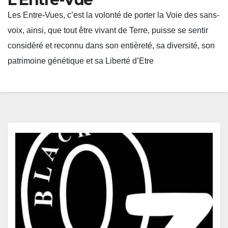
Les Entre-Vues, c’est la volonté de porter la Voie des sans-
voix, ainsi, que tout être vivant de Terre, puisse se sentir
considéré et reconnu dans son entièreté, sa diversité, son
patrimoine génétique et sa Liberté d’Etre