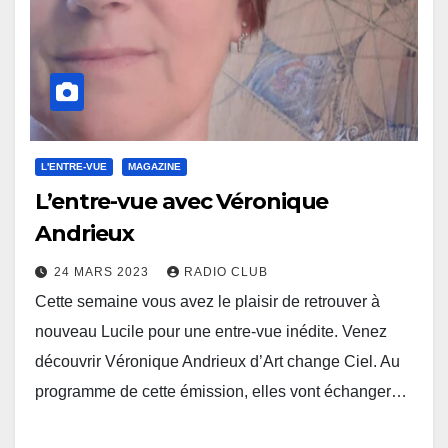
L'ENTRE-VUE
MAGAZINE
L’entre-vue avec Véronique
Andrieux
24 MARS 2023
RADIO CLUB
Cette semaine vous avez le plaisir de retrouver à
nouveau Lucile pour une entre-vue inédite. Venez
découvrir Véronique Andrieux d’Art change Ciel. Au
programme de cette émission, elles vont échanger…