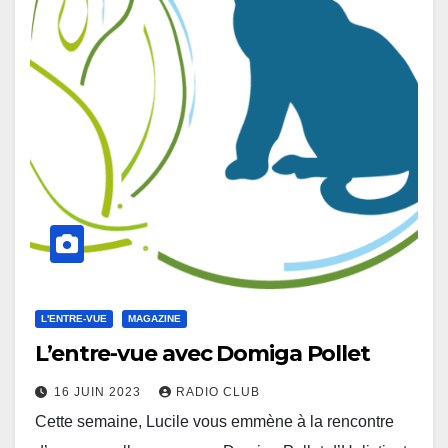
L'ENTRE-VUE
MAGAZINE
L’entre-vue avec Domiga Pollet
16 JUIN 2023
RADIO CLUB
Cette semaine, Lucile vous emmène à la rencontre