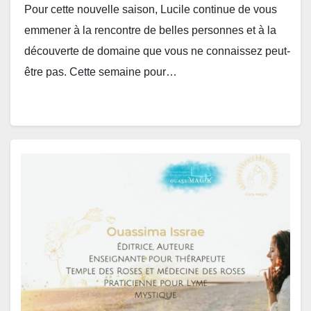
Pour cette nouvelle saison, Lucile continue de vous
emmener à la rencontre de belles personnes et à la
découverte de domaine que vous ne connaissez peut-
être pas. Cette semaine pour…