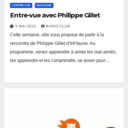
L'ENTRE-VUE
MAGAZINE
Entre-vue avec Philippe Gillet
5 MAI 2023
RADIO CLUB
Cette semaine, elle vous propose de partir à la
rencontre de Philippe Gillet d’Inf-faune. Au
programme, venez apprendre à aimer les mal-aimés,
les apprendre et les comprendre, se poser pour…