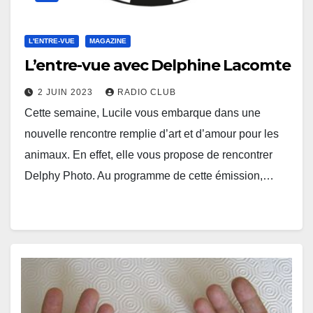
L'ENTRE-VUE
MAGAZINE
L’entre-vue avec Delphine Lacomte
2 JUIN 2023
RADIO CLUB
Cette semaine, Lucile vous embarque dans une
nouvelle rencontre remplie d’art et d’amour pour les
animaux. En effet, elle vous propose de rencontrer
Delphy Photo. Au programme de cette émission,…