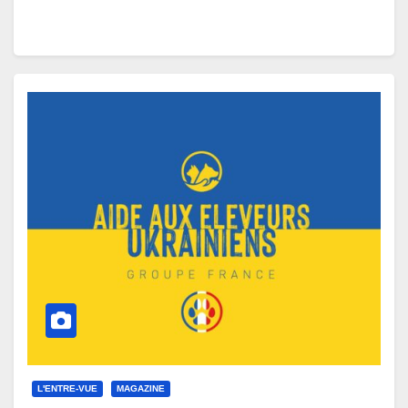
L'ENTRE-VUE
MAGAZINE