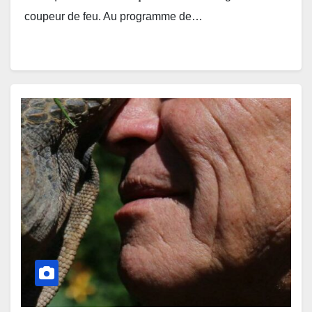
coupeur de feu. Au programme de…