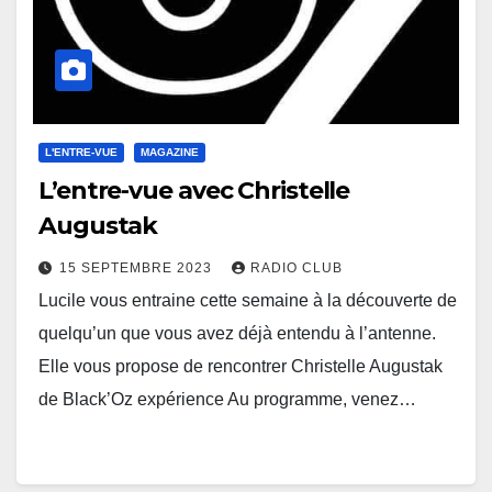
L'ENTRE-VUE
MAGAZINE
L’entre-vue avec Christelle
Augustak
15 SEPTEMBRE 2023
RADIO CLUB
Lucile vous entraine cette semaine à la découverte de
quelqu’un que vous avez déjà entendu à l’antenne.
Elle vous propose de rencontrer Christelle Augustak
de Black’Oz expérience Au programme, venez…