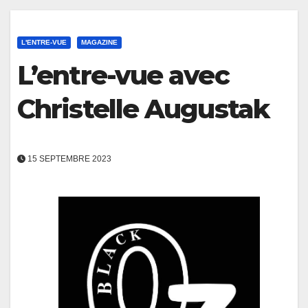
L'ENTRE-VUE
MAGAZINE
L’entre-vue avec
Christelle Augustak
15 SEPTEMBRE 2023