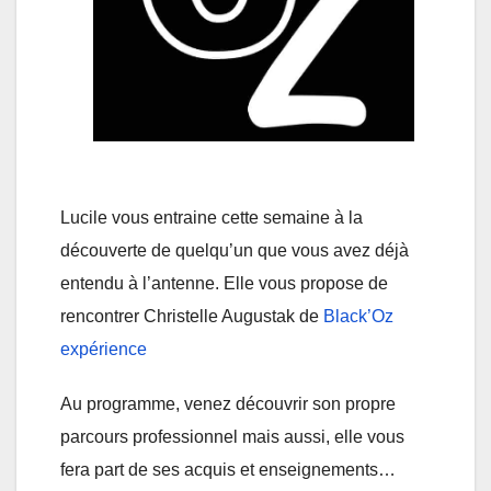
Lucile vous entraine cette semaine à la
découverte de quelqu’un que vous avez déjà
entendu à l’antenne. Elle vous propose de
rencontrer Christelle Augustak de
Black’Oz
expérience
Au programme, venez découvrir son propre
parcours professionnel mais aussi, elle vous
fera part de ses acquis et enseignements…