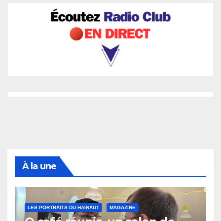
À la une
LES PORTRAITS DU HAINAUT
MAGAZINE