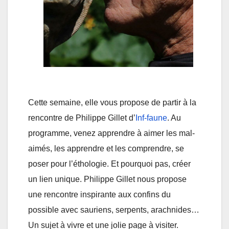
Cette semaine, elle vous propose de partir à la
rencontre de Philippe Gillet d’
Inf-faune
. Au
programme, venez apprendre à aimer les mal-
aimés, les apprendre et les comprendre, se
poser pour l’éthologie. Et pourquoi pas, créer
un lien unique. Philippe Gillet nous propose
une rencontre inspirante aux confins du
possible avec sauriens, serpents, arachnides…
Un sujet à vivre et une jolie page à visiter.