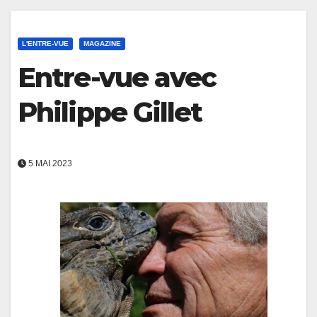
L'ENTRE-VUE
MAGAZINE
Entre-vue avec
Philippe Gillet
5 MAI 2023