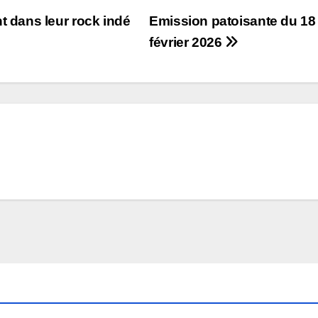
dans leur rock indé
Emission patoisante du 18
février 2026