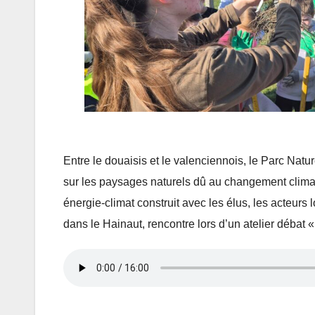
Entre le douaisis et le valenciennois, le Parc Natur
sur les paysages naturels dû au changement climat
énergie-climat construit avec les élus, les acteurs 
dans le Hainaut, rencontre lors d’un atelier débat