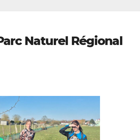
Parc Naturel Régional