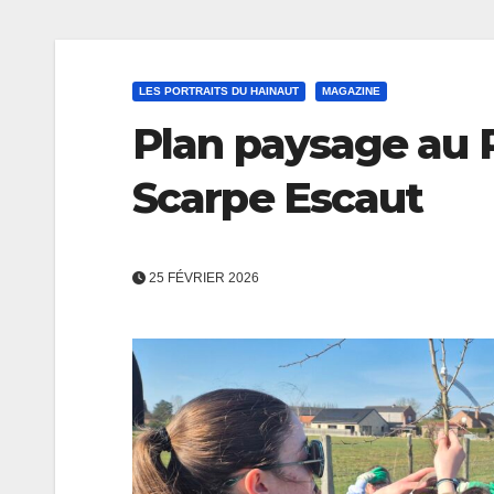
LES PORTRAITS DU HAINAUT
MAGAZINE
Plan paysage au 
Scarpe Escaut
25 FÉVRIER 2026