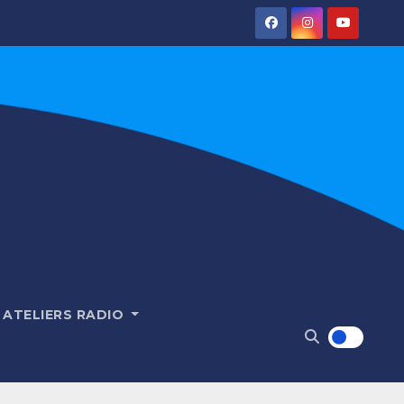
ATELIERS RADIO