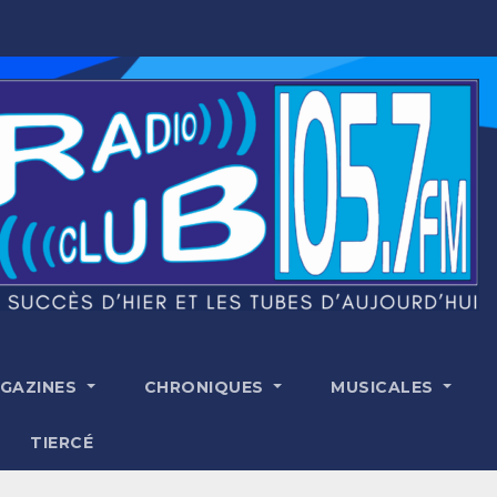
GAZINES
CHRONIQUES
MUSICALES
TIERCÉ