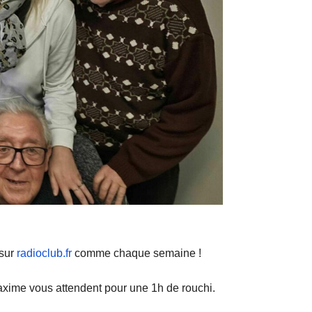
 sur
radioclub.fr
comme chaque semaine !
axime vous attendent pour une 1h de rouchi.