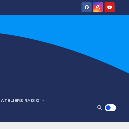
ATELIERS RADIO