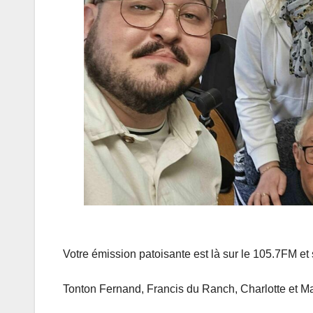
Votre émission patoisante est là sur le 105.7FM et
Tonton Fernand, Francis du Ranch, Charlotte et M