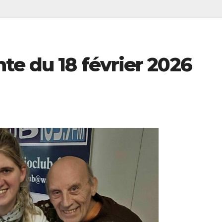
te du 18 février 2026