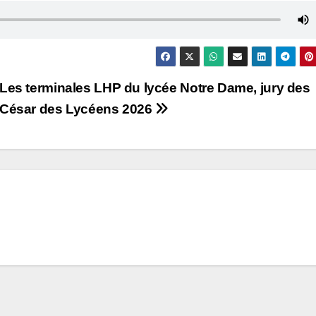
Les terminales LHP du lycée Notre Dame, jury des
César des Lycéens 2026