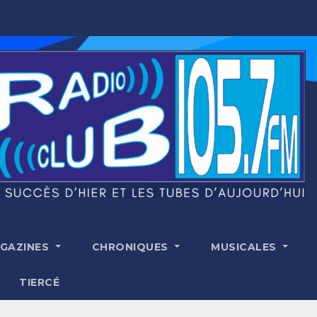
GAZINES
CHRONIQUES
MUSICALES
TIERCÉ