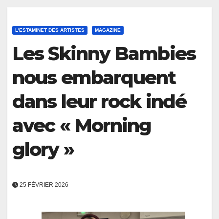
L'ESTAMINET DES ARTISTES
MAGAZINE
Les Skinny Bambies
nous embarquent
dans leur rock indé
avec « Morning
glory »
25 FÉVRIER 2026