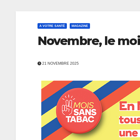
A VOTRE SANTÉ
MAGAZINE
Novembre, le moi
21 NOVEMBRE 2025