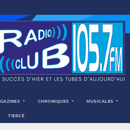
GAZINES
CHRONIQUES
MUSICALES
TIERCÉ