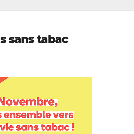
s sans tabac