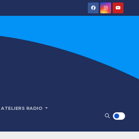
ATELIERS RADIO