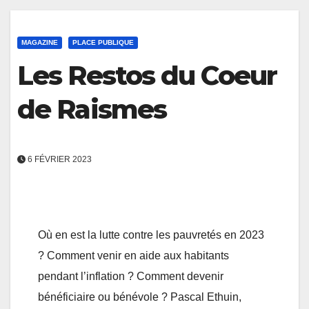
MAGAZINE
PLACE PUBLIQUE
Les Restos du Coeur
de Raismes
6 FÉVRIER 2023
Où en est la lutte contre les pauvretés en 2023
? Comment venir en aide aux habitants
pendant l’inflation ? Comment devenir
bénéficiaire ou bénévole ? Pascal Ethuin,