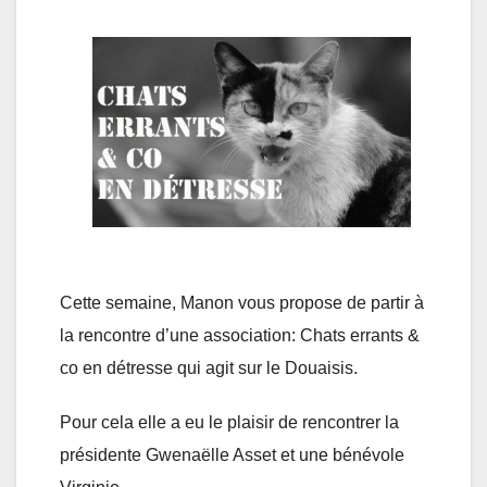
Cette semaine, Manon vous propose de partir à
la rencontre d’une association: Chats errants &
co en détresse qui agit sur le Douaisis.
Pour cela elle a eu le plaisir de rencontrer la
présidente Gwenaëlle Asset et une bénévole