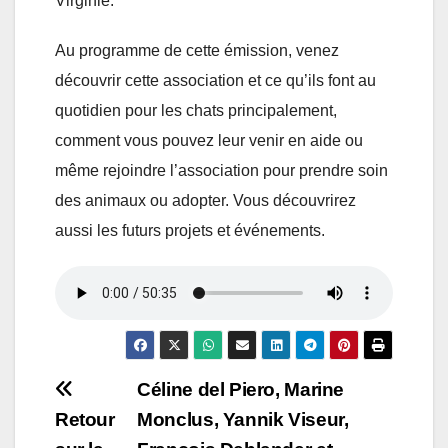
Virginie.
Au programme de cette émission, venez
découvrir cette association et ce qu’ils font au
quotidien pour les chats principalement,
comment vous pouvez leur venir en aide ou
même rejoindre l’association pour prendre soin
des animaux ou adopter. Vous découvrirez
aussi les futurs projets et événements.
Navigation
Céline del Piero, Marine
Retour
Monclus, Yannik Viseur,
de