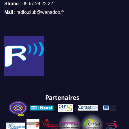
Studio :
09.67.24.22.22
Mail
: radio.club@wanadoo.fr