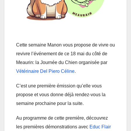
Cette semaine Manon vous propose de vivre ou
revivre l’événement de ce 18 mai du côté de
Meaurin: la Journée du Chien organisée par
Vétérinaire Del Piero Céline
.
C’est une première émission qu’elle vous
propose et vous donne déjà rendez-vous la
semaine prochaine pour la suite.
Au programme de cette première, découvrez
les premières démonstrations avec
Educ Flair