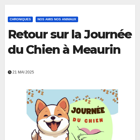
CHRONIQUES
NOS AMIS NOS ANIMAUX
Retour sur la Journée
du Chien à Meaurin
21 MAI 2025