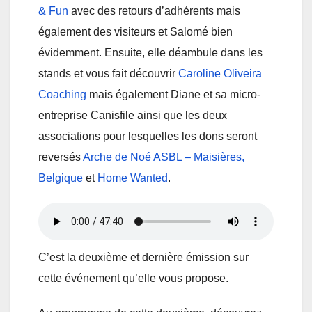
& Fun
avec des retours d’adhérents mais
également des visiteurs et Salomé bien
évidemment. Ensuite, elle déambule dans les
stands et vous fait découvrir
Caroline Oliveira
Coaching
mais également Diane et sa micro-
entreprise Canisfile ainsi que les deux
associations pour lesquelles les dons seront
reversés
Arche de Noé ASBL – Maisières,
Belgique
et
Home Wanted
.
C’est la deuxième et dernière émission sur
cette événement qu’elle vous propose.