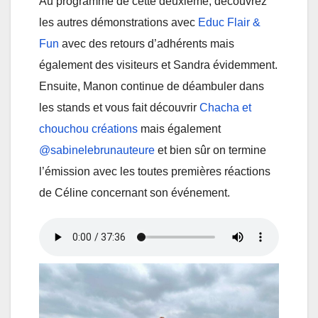
Au programme de cette deuxième, découvrez
les autres démonstrations avec
Educ Flair &
Fun
avec des retours d’adhérents mais
également des visiteurs et Sandra évidemment.
Ensuite, Manon continue de déambuler dans
les stands et vous fait découvrir
Chacha et
chouchou créations
mais également
@sabinelebrunauteure
et bien sûr on termine
l’émission avec les toutes premières réactions
de Céline concernant son événement.