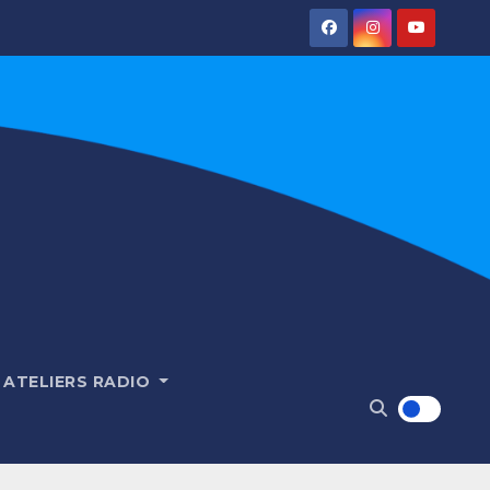
ATELIERS RADIO