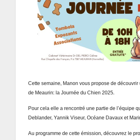
Cette semaine, Manon vous propose de découvrir 
de Meaurin: la Journée du Chien 2025.
Pour cela elle a rencontré une partie de l’équipe q
Deblander, Yannik Viseur, Océane Davaux et Mari
Au programme de cette émission, découvrez le pro