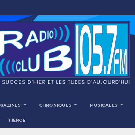
GAZINES
CHRONIQUES
MUSICALES
TIERCÉ