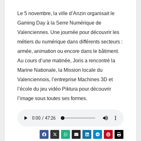
Le 5 novembre, la ville d’Anzin organisait le
Gaming Day à la Serre Numérique de
Valenciennes. Une journée pour découvrir les
métiers du numérique dans différents secteurs :
armée, animation ou encore dans le bâtiment.
Au cours d’une matinée, Joris a rencontré la
Marine Nationale, la Mission locale du
Valenciennois, l’entreprise Machines 3D et
l’école du jeu vidéo Piktura pour découvrir
l’image sous toutes ses formes.