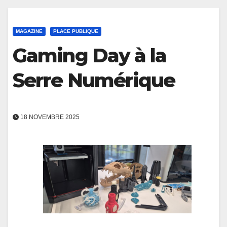
MAGAZINE
PLACE PUBLIQUE
Gaming Day à la
Serre Numérique
18 NOVEMBRE 2025