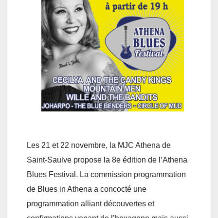
Les 21 et 22 novembre, la MJC Athena de
Saint-Saulve propose la 8e édition de l’Athena
Blues Festival. La commission programmation
de Blues in Athena a concocté une
programmation alliant découvertes et