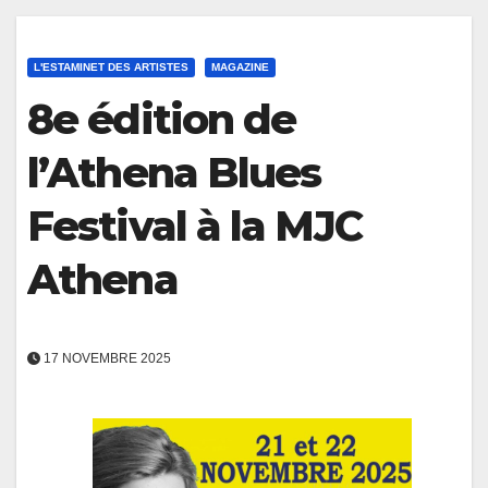
L'ESTAMINET DES ARTISTES
MAGAZINE
8e édition de
l’Athena Blues
Festival à la MJC
Athena
17 NOVEMBRE 2025