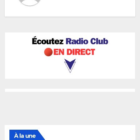
À la une