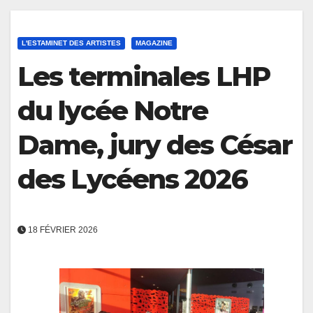
L'ESTAMINET DES ARTISTES
MAGAZINE
Les terminales LHP
du lycée Notre
Dame, jury des César
des Lycéens 2026
18 FÉVRIER 2026