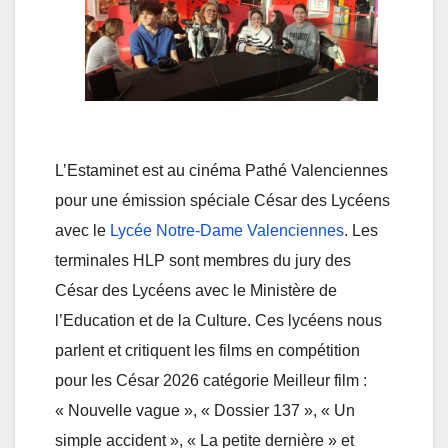
L’Estaminet est au cinéma Pathé Valenciennes
pour une émission spéciale César des Lycéens
avec le
Lycée Notre-Dame Valenciennes
. Les
terminales HLP sont membres du jury des
César des Lycéens avec le Ministère de
l’Education et de la Culture. Ces lycéens nous
parlent et critiquent les films en compétition
pour les César 2026 catégorie Meilleur film :
« Nouvelle vague », « Dossier 137 », « Un
simple accident », « La petite dernière » et