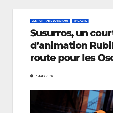
LES PORTRAITS DU HAINAUT
MAGAZINE
Susurros, un cour
d’animation Rubi
route pour les Os
15 JUIN 2026