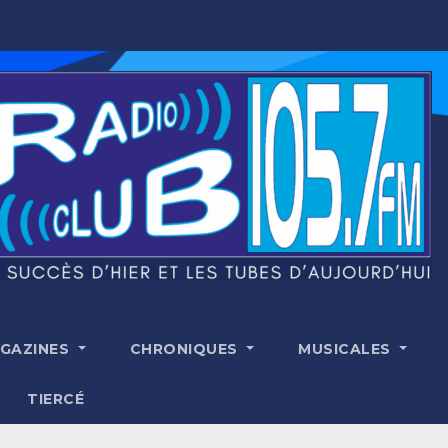
GAZINES
CHRONIQUES
MUSICALES
TIERCÉ