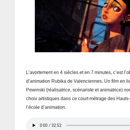
L’avortement en 4 siècles et en 7 minutes, c’est l’o
d’animation Rubika de Valenciennes. Un film en lic
Pewinski (réalisatrice, scénariste et animatrice) no
choix artistiques dans ce court-métrage des Hauts
l’école d’animation.