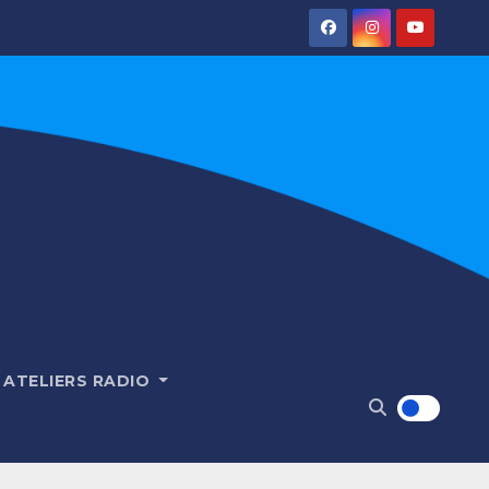
ATELIERS RADIO