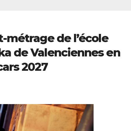
t-métrage de l’école
ka de Valenciennes en
cars 2027