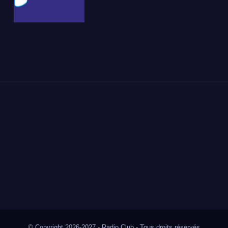
© Copyright 2026-2027 - Radio Club - Tous droits réservés