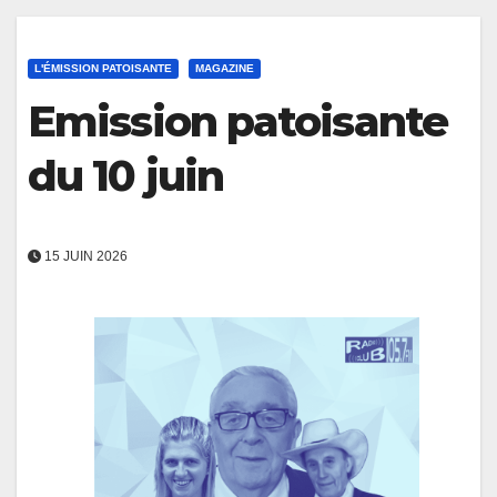
L'ÉMISSION PATOISANTE
MAGAZINE
Emission patoisante
du 10 juin
15 JUIN 2026