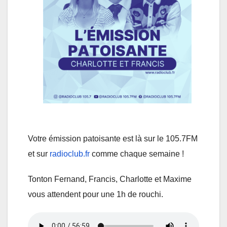
Votre émission patoisante est là sur le 105.7FM
et sur
radioclub.fr
comme chaque semaine !
Tonton Fernand, Francis, Charlotte et Maxime
vous attendent pour une 1h de rouchi.