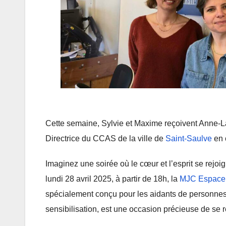
Cette semaine, Sylvie et Maxime reçoivent Anne-L
Directrice du CCAS de la ville de
Saint-Saulve
en 
Imaginez une soirée où le cœur et l’esprit se rejoi
lundi 28 avril 2025, à partir de 18h, la
MJC Espace 
spécialement conçu pour les aidants de personnes
sensibilisation, est une occasion précieuse de se r