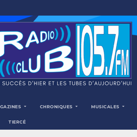
GAZINES
CHRONIQUES
MUSICALES
TIERCÉ