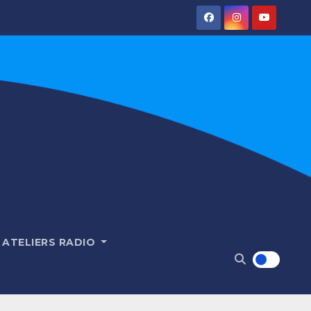
ATELIERS RADIO