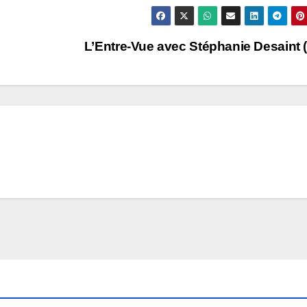
L’Entre-Vue avec Stéphanie Desaint 