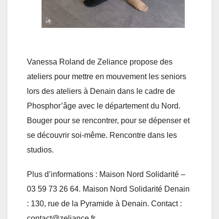
Vanessa Roland de Zeliance propose des
ateliers pour mettre en mouvement les seniors
lors des ateliers à Denain dans le cadre de
Phosphor’âge avec le département du Nord.
Bouger pour se rencontrer, pour se dépenser et
se découvrir soi-même. Rencontre dans les
studios.
Plus d’informations : Maison Nord Solidarité –
03 59 73 26 64. Maison Nord Solidarité Denain
: 130, rue de la Pyramide à Denain. Contact :
contact@zeliance.fr