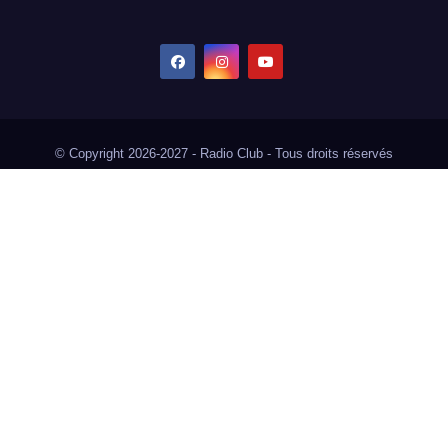
© Copyright 2026-2027 - Radio Club - Tous droits réservés