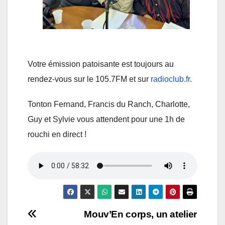
Votre émission patoisante est toujours au
rendez-vous sur le 105.7FM et sur
radioclub.fr
.
Tonton Fernand, Francis du Ranch, Charlotte,
Guy et Sylvie vous attendent pour une 1h de
rouchi en direct !
Navigation
Mouv’En corps, un atelier