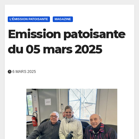
L'ÉMISSION PATOISANTE
MAGAZINE
Emission patoisante
du 05 mars 2025
6 MARS 2025