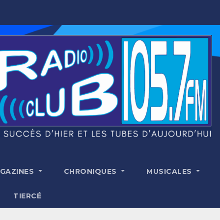
GAZINES
CHRONIQUES
MUSICALES
TIERCÉ