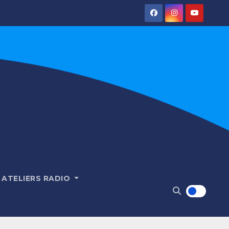
ATELIERS RADIO