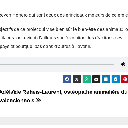
even Herrero qui sont deux des principaux moteurs de ce proje
ctifs de ce projet qui vise bien sûr le bien-être des animaux l
aires, on revient d’ailleurs sur l’évolution des réactions des
 pays et pourquoi pas dans d’autres à l’avenir.
Adélaïde Reheis-Laurent, ostéopathe animalière du
Valenciennois