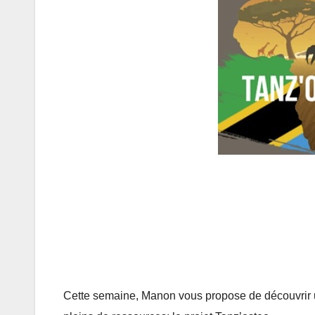
Cette semaine, Manon vous propose de découvrir un