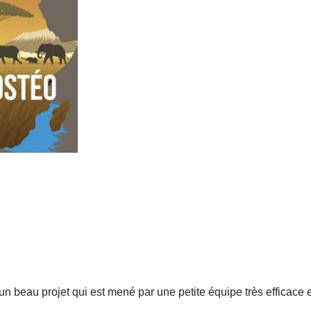
 beau projet qui est mené par une petite équipe très efficace e