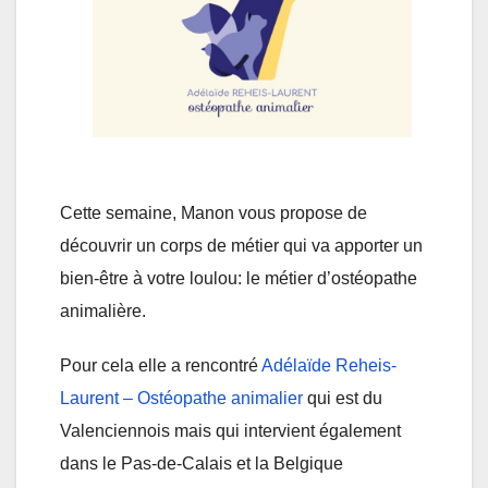
Cette semaine, Manon vous propose de
découvrir un corps de métier qui va apporter un
bien-être à votre loulou: le métier d’ostéopathe
animalière.
Pour cela elle a rencontré
Adélaïde Reheis-
Laurent – Ostéopathe animalier
qui est du
Valenciennois mais qui intervient également
dans le Pas-de-Calais et la Belgique