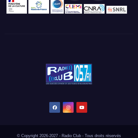
© Copyright 2026-2027 - Radio Club - Tous droits réservés