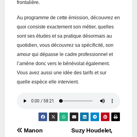
frontalière.
Au programme de cette émission, découvrez en
quoi consiste exactement son métier, quelles
sont ses études et sa pratique désormais au
quotidien, vous découvrez sa spécificité, son
amour qui dépasse le cadre professionnel et
l’amène donc vers le bénévolat également.
Vous avez aussi une idée des tarifs et sur
quelle espèce elle intervient.
Navigation
Manon
Suzy Houdelet,