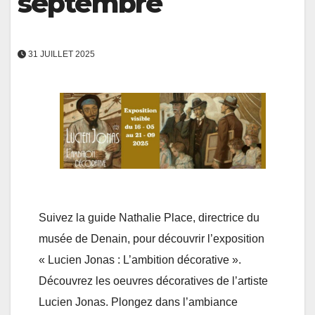
septembre
31 JUILLET 2025
Suivez la guide Nathalie Place, directrice du
musée de Denain, pour découvrir l’exposition
« Lucien Jonas : L’ambition décorative ».
Découvrez les oeuvres décoratives de l’artiste
Lucien Jonas. Plongez dans l’ambiance