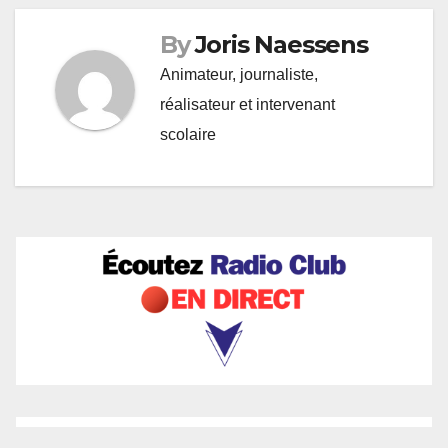
By
Joris Naessens
Animateur, journaliste,
réalisateur et intervenant
scolaire