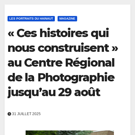
LES PORTRAITS DU HAINAUT
MAGAZINE
« Ces histoires qui
nous construisent »
au Centre Régional
de la Photographie
jusqu’au 29 août
31 JUILLET 2025