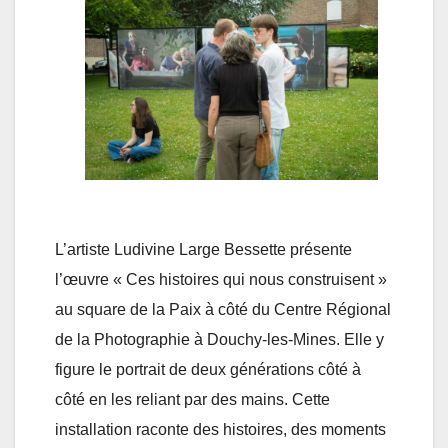
L’artiste Ludivine Large Bessette présente
l’œuvre « Ces histoires qui nous construisent »
au square de la Paix à côté du Centre Régional
de la Photographie à Douchy-les-Mines. Elle y
figure le portrait de deux générations côté à
côté en les reliant par des mains. Cette
installation raconte des histoires, des moments