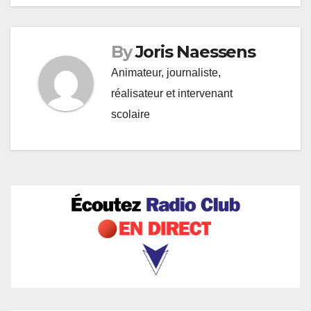
By
Joris Naessens
Animateur, journaliste,
réalisateur et intervenant
scolaire