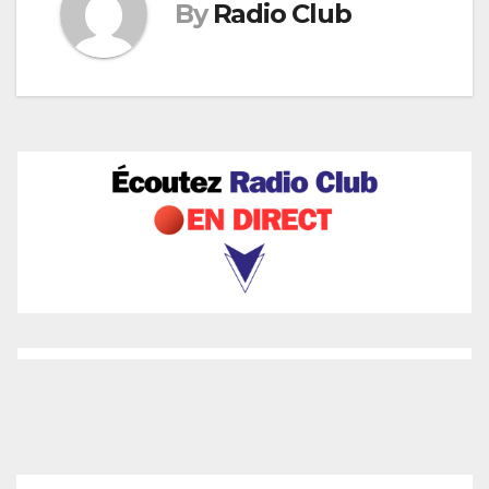
By
Radio Club