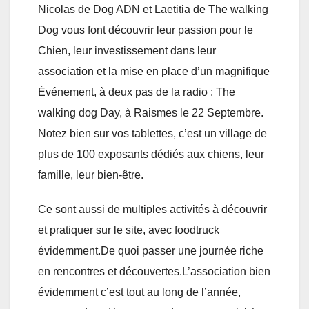
Nicolas de Dog ADN et Laetitia de The walking
Dog vous font découvrir leur passion pour le
Chien, leur investissement dans leur
association et la mise en place d’un magnifique
Événement, à deux pas de la radio : The
walking dog Day, à Raismes le 22 Septembre.
Notez bien sur vos tablettes, c’est un village de
plus de 100 exposants dédiés aux chiens, leur
famille, leur bien-être.
Ce sont aussi de multiples activités à découvrir
et pratiquer sur le site, avec foodtruck
évidemment.De quoi passer une journée riche
en rencontres et découvertes.L’association bien
évidemment c’est tout au long de l’année,