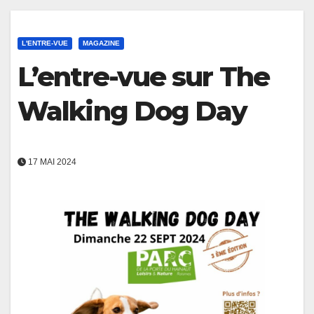
L'ENTRE-VUE
MAGAZINE
L’entre-vue sur The
Walking Dog Day
17 MAI 2024