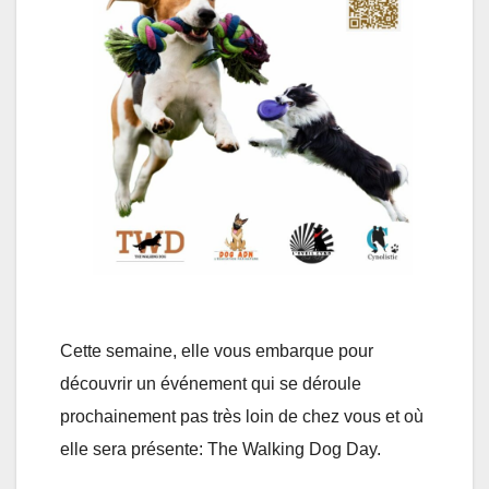
Cette semaine, elle vous embarque pour
découvrir un événement qui se déroule
prochainement pas très loin de chez vous et où
elle sera présente: The Walking Dog Day.