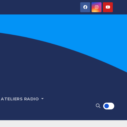
ATELIERS RADIO