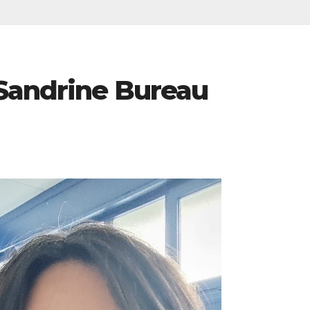
 Sandrine Bureau