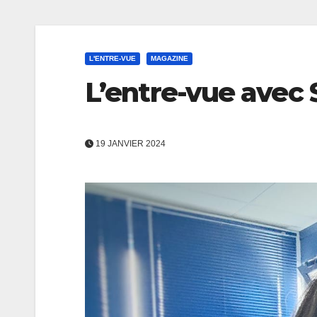
L'ENTRE-VUE
MAGAZINE
L’entre-vue avec
19 JANVIER 2024