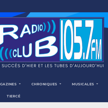
GAZINES
CHRONIQUES
MUSICALES
TIERCÉ